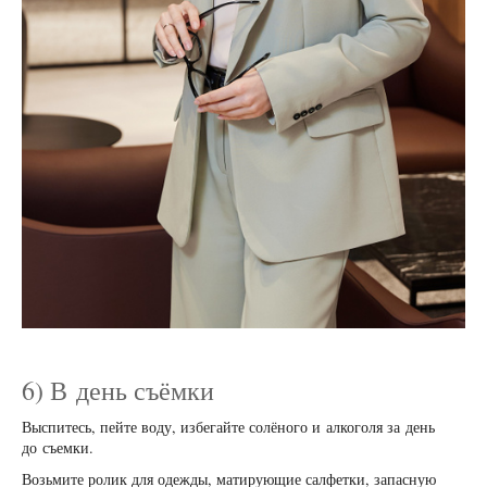
6) В день съёмки
Выспитесь, пейте воду, избегайте солёного и алкоголя за день
до съемки.
Возьмите ролик для одежды, матирующие салфетки, запасную