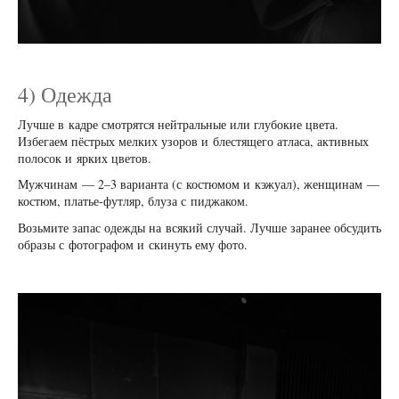
4) Одежда
Лучше в кадре смотрятся нейтральные или глубокие цвета.
Избегаем пёстрых мелких узоров и блестящего атласа, активных
полосок и ярких цветов.
Мужчинам — 2–3 варианта (с костюмом и кэжуал), женщинам —
костюм, платье‑футляр, блуза с пиджаком.
Возьмите запас одежды на всякий случай. Лучше заранее обсудить
образы с фотографом и скинуть ему фото.