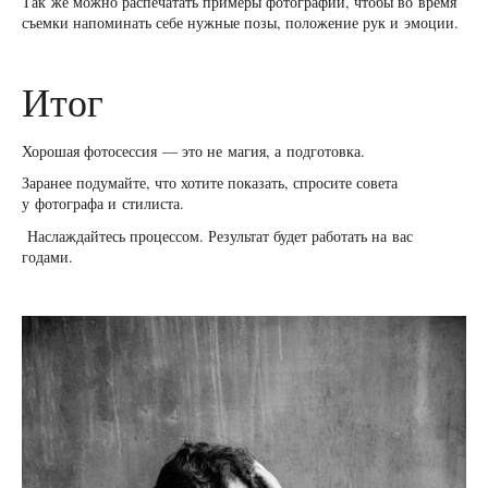
Так же можно распечатать примеры фотографий, чтобы во время
съемки напоминать себе нужные позы, положение рук и эмоции.
Итог
Хорошая фотосессия — это не магия, а подготовка.
Заранее подумайте, что хотите показать, спросите совета
у фотографа и стилиста.
Наслаждайтесь процессом. Результат будет работать на вас
годами.