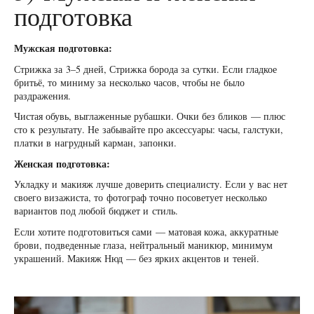
подготовка
Мужская подготовка:
Стрижка за 3–5 дней, Стрижка борода за сутки. Если гладкое
бритьё, то миниму за несколько часов, чтобы не было
раздражения.
Чистая обувь, выглаженные рубашки. Очки без бликов — плюс
сто к результату. Не забывайте про аксессуары: часы, галстуки,
платки в нагрудный карман, запонки.
Женская подготовка:
Укладку и макияж лучше доверить специалисту. Если у вас нет
своего визажиста, то фотограф точно посоветует несколько
вариантов под любой бюджет и стиль.
Если хотите подготовиться сами — матовая кожа, аккуратные
брови, подведенные глаза, нейтральный маникюр, минимум
украшений. Макияж Нюд — без ярких акцентов и теней.