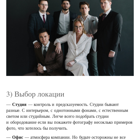
3) Выбор локации
Студия
—
— контроль и предсказуемость. Студии бывают
разные. С интерьером, с однотонными фонами, с естественным
светом или студийным. Легче всего подобрать студии
и обородование если вы покажете фотографу несоклько примеров
фото, что хотелось бы получить.
Офис
—
— атмосфера компании. Но будьте осторожны не все