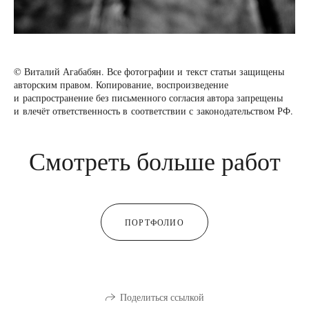
© Виталий Агабабян. Все фотографии и текст статьи защищены
авторским правом. Копирование, воспроизведение
и распространение без письменного согласия автора запрещены
и влечёт ответственность в соответствии с законодательством РФ.
Смотреть больше работ
ПОРТФОЛИО
Поделиться ссылкой