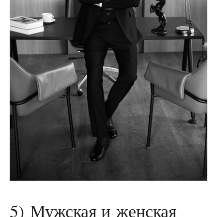
5) Мужская и женская