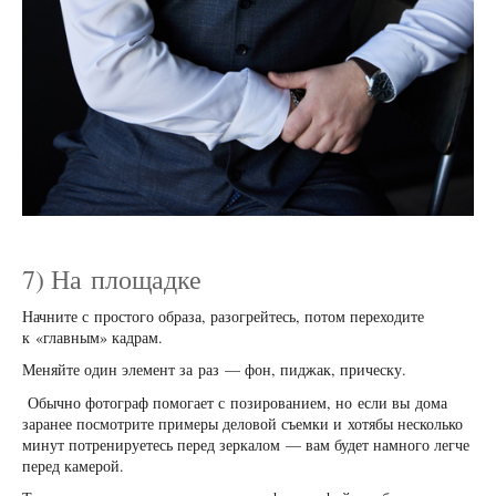
7) На площадке
Начните с простого образа, разогрейтесь, потом переходите
к «главным» кадрам.
Меняйте один элемент за раз — фон, пиджак, прическу.
Обычно фотограф помогает с позированием, но если вы дома
заранее посмотрите примеры деловой съемки и хотябы несколько
минут потренируетесь перед зеркалом — вам будет намного легче
перед камерой.