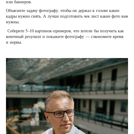
или баннеров.
Объясните задачу фотографу, чтобы он держал в голове какие
кадры нужно снять. А лучше подготовить чек лист какие фото вам
нужны.
Соберите 5–10 картинок‑примеров, что хотели бы получить как
конечный результат и покажите фотографу — сэкономите время
и нервы.