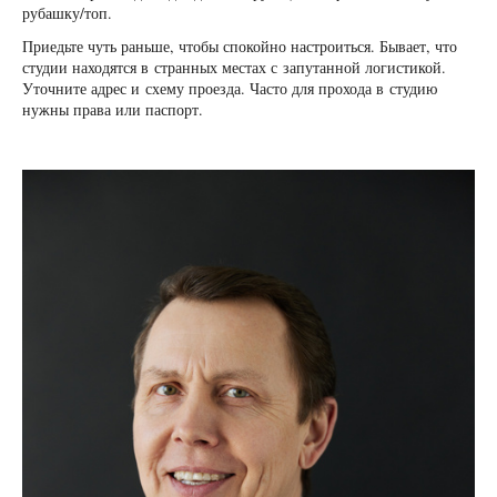
рубашку/топ.
Приедьте чуть раньше, чтобы спокойно настроиться. Бывает, что
студии находятся в странных местах с запутанной логистикой.
Уточните адрес и схему проезда. Часто для прохода в студию
нужны права или паспорт.