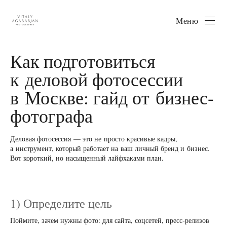
Меню
Как подготовиться
к деловой фотосессии
в Москве: гайд от бизнес-
фотографа
Деловая фотосессия — это не просто красивые кадры,
а инструмент, который работает на ваш личный бренд и бизнес.
Вот короткий, но насыщенный лайфхаками план.
1) Определите цель
Поймите, зачем нужны фото: для сайта, соцсетей, пресс‑релизов