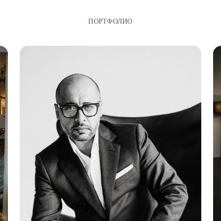
ПОРТФОЛИО