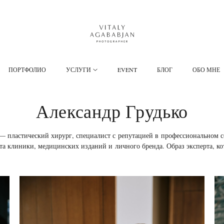
ПОРТФОЛИО
УСЛУГИ
EVENT
БЛОГ
ОБО МНЕ
Александр Грудько
— пластический хирург, специалист с репутацией в профессиональном 
йта клиники, медицинских изданий и личного бренда. Образ эксперта, ко