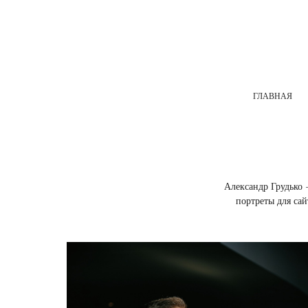
ГЛАВНАЯ
Александр Грудько 
портреты для са