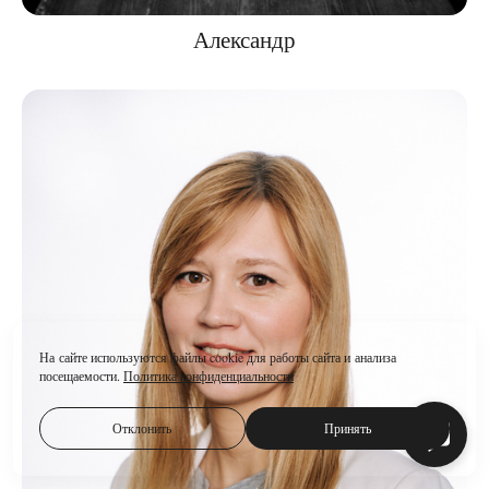
Александр
На сайте используются файлы cookie для работы сайта и анализа
посещаемости.
Политика конфиденциальности
Отклонить
Принять