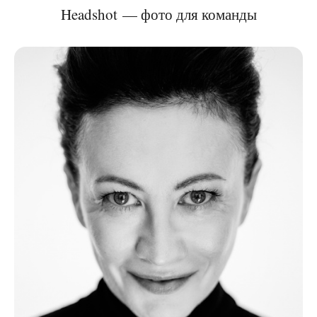
Headshot — фото для команды