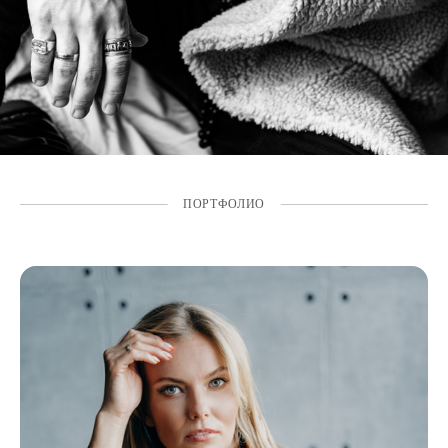
ПОРТФОЛИО