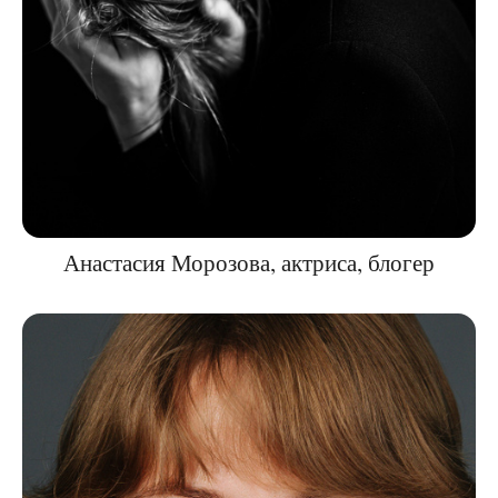
Анастасия Морозова, актриса, блогер