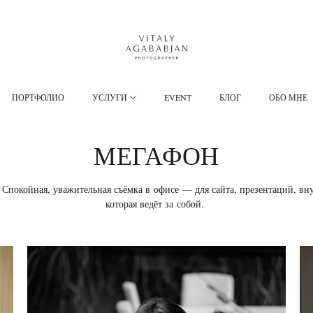
ПОРТФОЛИО
УСЛУГИ
EVENT
БЛОГ
ОБО МНЕ
МЕГАФОН
Спокойная, уважительная съёмка в офисе — для сайта, презентаций, вн
которая ведёт за собой.