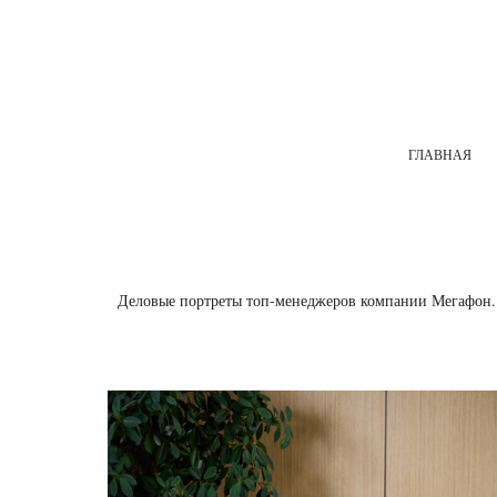
ГЛАВНАЯ
Деловые портреты топ-менеджеров компании Мегафон. 