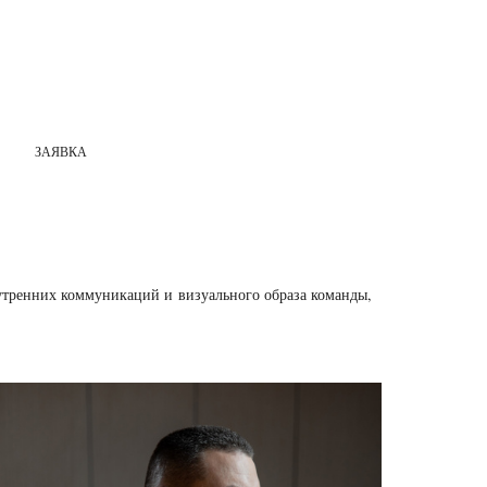
ЗАЯВКА
утренних коммуникаций и визуального образа команды,